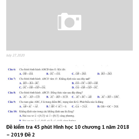
July 27, 2020
Đề kiểm tra 45 phút Hình học 10 chương 1 năm 2018
– 2019 Đề 2