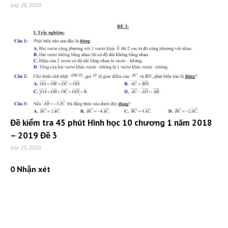
July 26, 2020
Đề kiểm tra 45 phút Hình học 10 chương 1 năm 2018
– 2019 Đề 3
July 25, 2020
0 Nhận xét