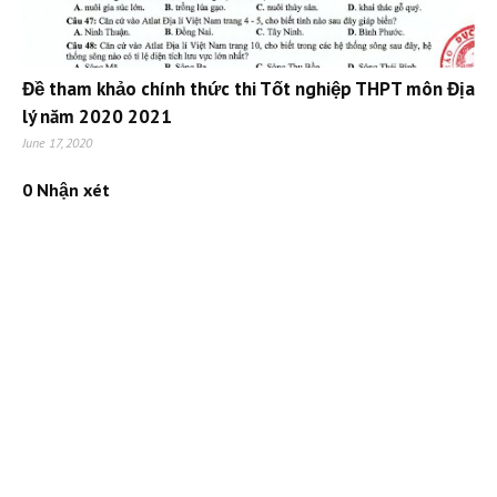
Đề tham khảo chính thức thi Tốt nghiệp THPT môn Địa
lý năm 2020 2021
June 17, 2020
0 Nhận xét