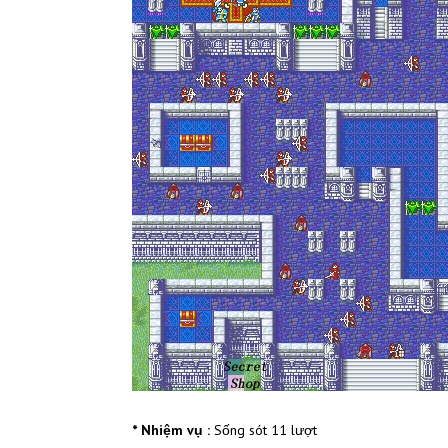
* Nhiệm vụ :
Sống sót 11 lượt