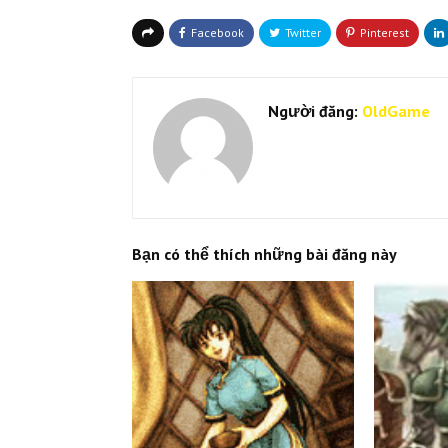
Người đăng:
OldGame
Bạn có thể thích những bài đăng này