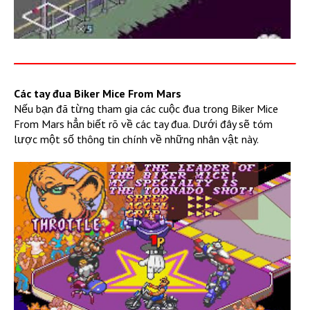
Các tay đua Biker Mice From Mars
Nếu bạn đã từng tham gia các cuộc đua trong Biker Mice
From Mars hẳn biết rõ về các tay đua. Dưới đây sẽ tóm
lược một số thông tin chính về những nhân vật này.