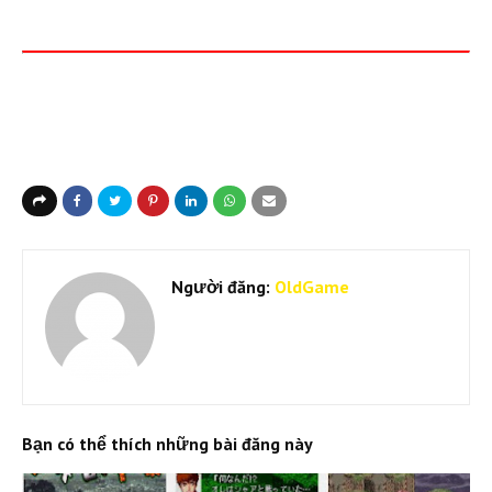
Người đăng:
OldGame
Bạn có thể thích những bài đăng này