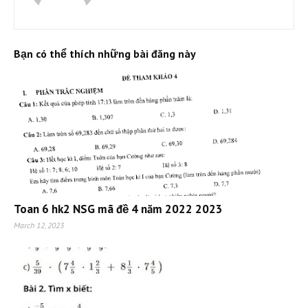
Bạn có thể thích những bài đăng này
Toan 6 hk2 NSG mã đề 4 năm 2022 2023
March 12, 2023