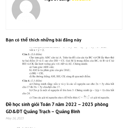
Bạn có thể thích những bài đăng này
Đề học sinh giỏi Toán 7 năm 2022 – 2023 phòng
GD&ĐT Quảng Trạch – Quảng Bình
May 16, 2023