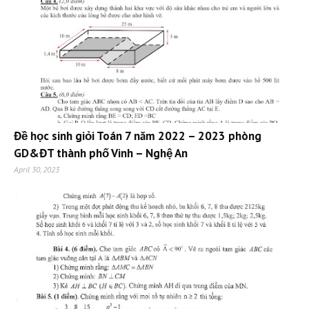
Đề học sinh giỏi Toán 7 năm 2022 – 2023 phòng
GD&ĐT thành phố Vinh – Nghệ An
April 30, 2023