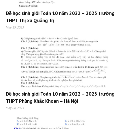
Đề học sinh giỏi Toán 10 năm 2022 – 2023 trường
THPT Thị xã Quảng Trị
May 19, 2023
Đề học sinh giỏi Toán 10 năm 2022 – 2023 trường
THPT Phùng Khắc Khoan – Hà Nội
May 08, 2023