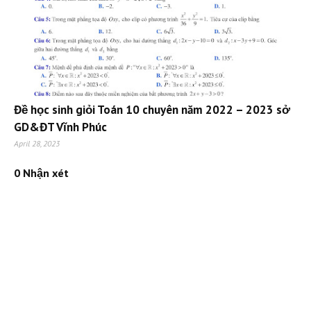
Đề học sinh giỏi Toán 10 chuyên năm 2022 – 2023 sở
GD&ĐT Vĩnh Phúc
April 28, 2023
0 Nhận xét