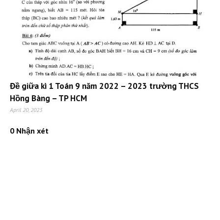
Đề giữa kì 1 Toán 9 năm 2022 – 2023 trường THCS
Hồng Bàng – TP HCM
April 20, 2023
0 Nhận xét