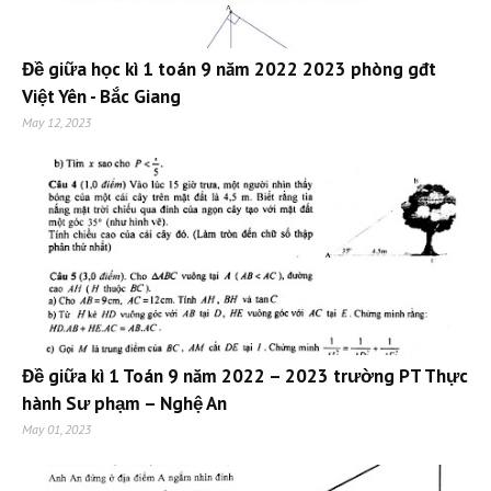
Đề giữa học kì 1 toán 9 năm 2022 2023 phòng gđt
Việt Yên - Bắc Giang
May 12, 2023
Đề giữa kì 1 Toán 9 năm 2022 – 2023 trường PT Thực
hành Sư phạm – Nghệ An
May 01, 2023