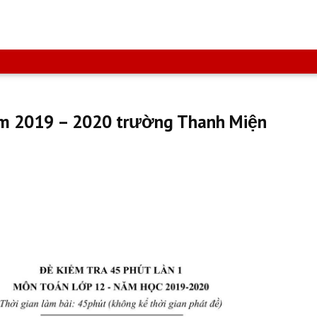
năm 2019 – 2020 trường Thanh Miện