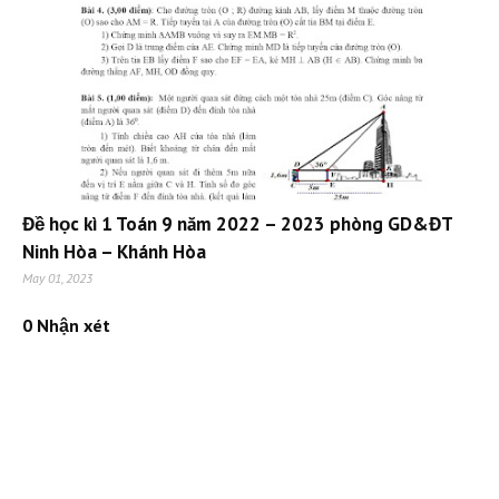
Đề học kì 1 Toán 9 năm 2022 – 2023 phòng GD&ĐT
Ninh Hòa – Khánh Hòa
May 01, 2023
0 Nhận xét