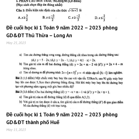
Đề cuối học kì 1 Toán 9 năm 2022 – 2023 phòng
GD&ĐT Thủ Thừa – Long An
May 25, 2023
Đề cuối học kì 1 Toán 9 năm 2022 – 2023 phòng
GD&ĐT thành phố Huế
May 15, 2023