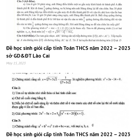
Đề học sinh giỏi cấp tỉnh Toán THCS năm 2022 – 2023
sở GD&ĐT Lào Cai
May 15, 2023
Đề học sinh giỏi cấp tỉnh Toán THCS năm 2022 – 2023