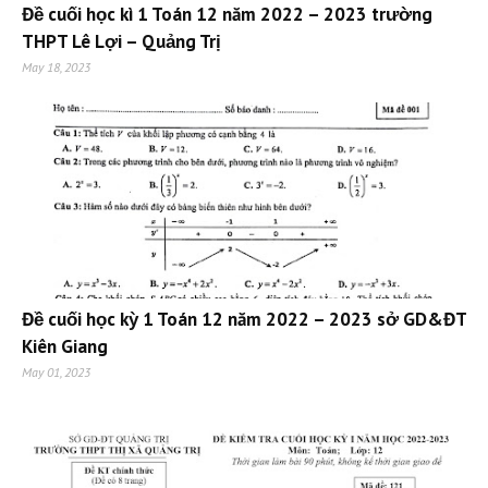
Đề cuối học kì 1 Toán 12 năm 2022 – 2023 trường
THPT Lê Lợi – Quảng Trị
May 18, 2023
Đề cuối học kỳ 1 Toán 12 năm 2022 – 2023 sở GD&ĐT
Kiên Giang
May 01, 2023