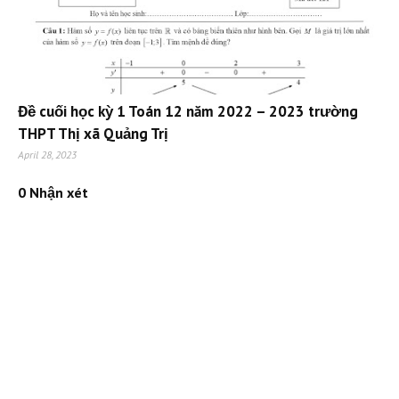
Đề cuối học kỳ 1 Toán 12 năm 2022 – 2023 trường
THPT Thị xã Quảng Trị
April 28, 2023
0 Nhận xét