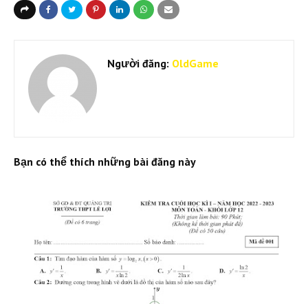
Người đăng:
OldGame
Bạn có thể thích những bài đăng này