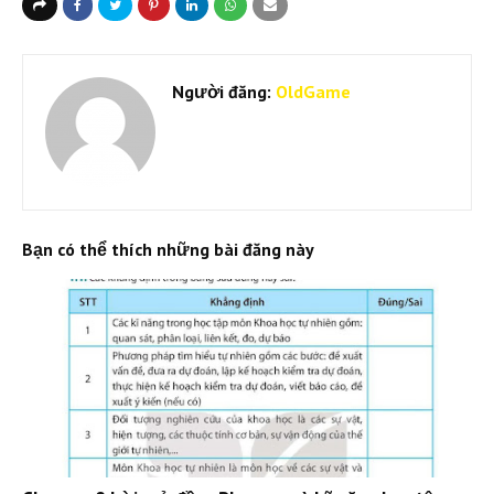
Người đăng:
OldGame
Bạn có thể thích những bài đăng này