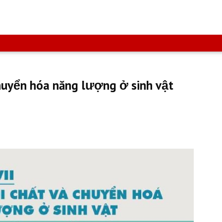
huyển hóa năng lượng ở sinh vật