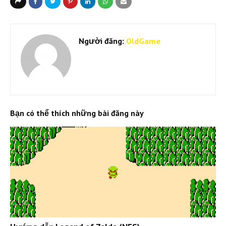
Người đăng:
OldGame
Bạn có thể thích những bài đăng này