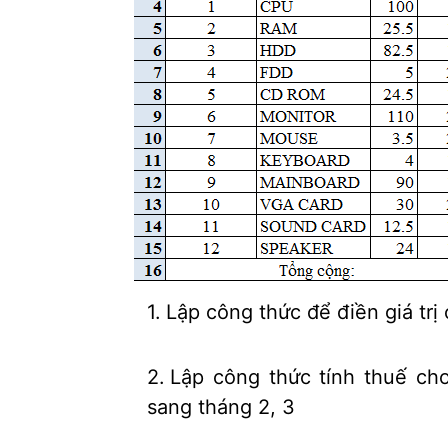
Lập công thức để điền giá trị 
Lập công thức tính thuế cho
sang tháng 2, 3