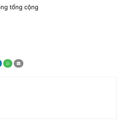
òng tổng cộng