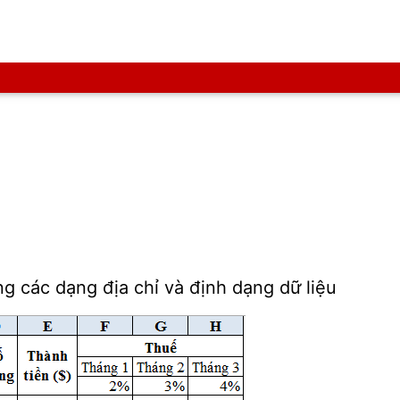
g các dạng địa chỉ và định dạng dữ liệu