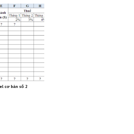
el cơ bản số 2