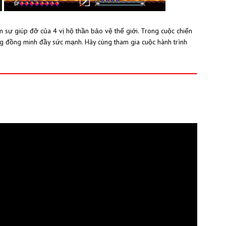
 sự giúp đỡ của 4 vị hộ thần bảo vệ thế giới. Trong cuộc chiến
g đồng minh đầy sức mạnh. Hãy cùng tham gia cuộc hành trình