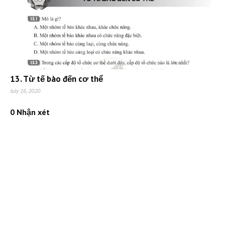
13. Từ tế bào đến cơ thể
July 16, 2020
0 Nhận xét