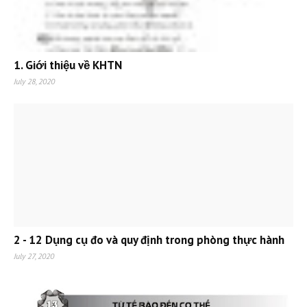
1. Giới thiệu về KHTN
July 28, 2020
2 - 12 Dụng cụ đo và quy định trong phòng thực hành
July 27, 2020