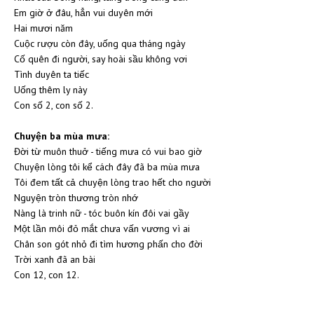
Em giờ ở đâu, hẳn vui duyên mới
Hai mươi năm
Cuộc rượu còn đây, uống qua tháng ngày
Cố quên đi người, say hoài sầu không vơi
Tình duyên ta tiếc
Uống thêm ly này
Con số 2, con số 2.
Chuyện ba mùa mưa:
Đời từ muôn thuở - tiếng mưa có vui bao giờ
Chuyện lòng tôi kể cách đây đã ba mùa mưa
Tôi đem tất cả chuyện lòng trao hết cho người
Nguyện tròn thương tròn nhớ
Nàng là trinh nữ - tóc buôn kín đôi vai gầy
Một lần môi đỏ mắt chưa vấn vương vì ai
Chân son gót nhỏ đi tìm hương phấn cho đời
Trời xanh đã an bài
Con 12, con 12.