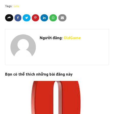
Tags:
loto
Người đăng:
OldGame
Bạn có thể thích những bài đăng này