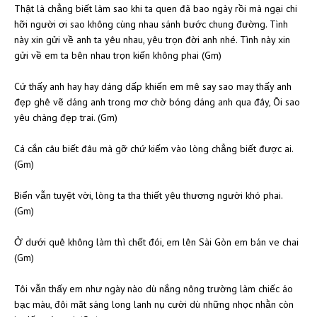
Thật là chẳng biết làm sao khi ta quen đã bao ngày rồi mà ngại chi
hỡi người ơi sao không cùng nhau sánh bước chung đường. Tình
này xin gửi về anh ta yêu nhau, yêu trọn đời anh nhé. Tình này xin
gửi về em ta bên nhau trọn kiến không phai (Gm)
Cứ thấy anh hay hay dáng dấp khiến em mê say sao may thấy anh
đẹp ghê vẽ dáng anh trong mơ chờ bóng dáng anh qua đây, Ôi sao
yêu chàng đẹp trai. (Gm)
Cá cắn câu biết đâu mà gỡ chứ kiếm vào lòng chẳng biết được ai.
(Gm)
Biển vẫn tuyệt vời, lòng ta tha thiết yêu thương người khó phai.
(Gm)
Ở dưới quê không làm thì chết đói, em lên Sài Gòn em bán ve chai
(Gm)
Tôi vẫn thấy em như ngày nào dù nắng nông trường làm chiếc áo
bạc màu, đôi măt sáng long lanh nụ cười dù những nhọc nhằn còn