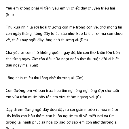
Yêu em không phải vì tiền, yêu em vì chiếc dây chuyền triệu hai
(Gm)
Thu xưa nhìn lá rơi hoài thương con mẹ trông con về, chờ mong tin
con ngày tháng, lòng đầy lo âu sầu nhớ. Bao lá thu rơi mà con chưa
về, chiều nay ngồi đây lòng nhớ thương ai. (Dm)
Cha yêu ơi con nhớ không quên ngày đó, khi con thơ khôn lớn bên
cha từng ngày. Giờ còn đâu nữa ngọt ngào thơ ấu cuộc đời ai biết
đâu ngày mai. (Gm)
Lặng nhìn chiều thu lòng nhớ thương ai. (Gm)
Con đường em về ban trưa hoa tím nghiêng nghiêng đợi chờ tuổi
em vừa tròn mười bảy tóc em vừa chớm ngang vai. (G)
Dậy di em đừng ngủ dây dưa dậy ra coi giàn mướp ra hoa má ơi
lấy khăn cho bầu thấm cơn buồn người ta đi về miết nơi xa tìm
tương lai hạnh phúc sa hoa cớ sao cớ sao em còn nhớ thương ai.
(Gm)