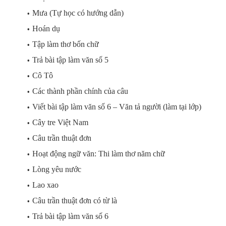
Mưa (Tự học có hướng dẫn)
Hoán dụ
Tập làm thơ bốn chữ
Trả bài tập làm văn số 5
Cô Tô
Các thành phần chính của câu
Viết bài tập làm văn số 6 – Văn tả người (làm tại lớp)
Cây tre Việt Nam
Câu trần thuật đơn
Hoạt động ngữ văn: Thi làm thơ năm chữ
Lòng yêu nước
Lао хао
Câu trần thuật đơn có từ là
Trả bài tập làm văn số 6