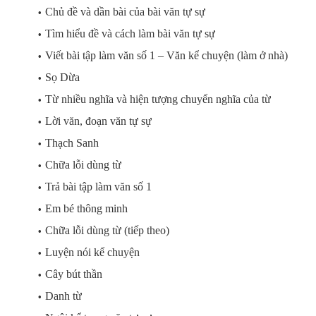
Chủ đề và dần bài của bài văn tự sự
Tìm hiểu đề và cách làm bài văn tự sự
Viết bài tập làm văn số 1 – Văn kể chuyện (làm ở nhà)
Sọ Dừa
Từ nhiều nghĩa và hiện tượng chuyển nghĩa của từ
Lời văn, đoạn văn tự sự
Thạch Sanh
Chữa lỗi dùng từ
Trả bài tập làm văn số 1
Em bé thông minh
Chữa lỗi dùng từ (tiếp theo)
Luyện nói kể chuyện
Cây bút thần
Danh từ