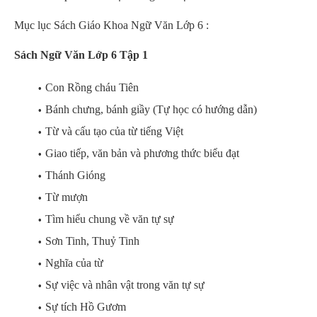
Mục lục Sách Giáo Khoa Ngữ Văn Lớp 6 :
Sách Ngữ Văn Lớp 6 Tập 1
Con Rồng cháu Tiên
Bánh chưng, bánh giầy (Tự học có hướng dẫn)
Từ và cấu tạo của từ tiếng Việt
Giao tiếp, văn bản và phương thức biểu đạt
Thánh Gióng
Từ mượn
Tìm hiểu chung về văn tự sự
Sơn Tinh, Thuỷ Tinh
Nghĩa của từ
Sự việc và nhân vật trong văn tự sự
Sự tích Hồ Gươm