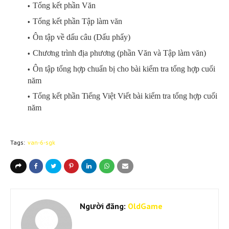
Tổng kết phần Văn
Tổng kết phần Tập làm văn
Ôn tập về dấu câu (Dấu phẩy)
Chương trình địa phương (phần Văn và Tập làm văn)
Ôn tập tổng hợp chuẩn bị cho bài kiểm tra tổng hợp cuối
năm
Tổng kết phần Tiếng Việt Viết bài kiểm tra tổng hợp cuối
năm
Tags:
van-6-sgk
Người đăng:
OldGame