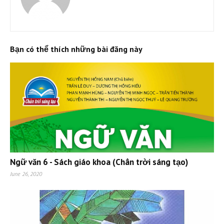
Bạn có thể thích những bài đăng này
Ngữ văn 6 - Sách giáo khoa (Chân trời sáng tạo)
June 26, 2020