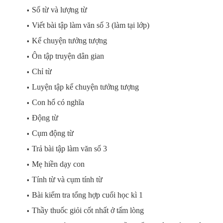
Số từ và lượng từ
Viết bài tập làm văn số 3 (làm tại lớp)
Kể chuyện tưởng tượng
Ôn tập truyện dân gian
Chỉ từ
Luyện tập kể chuyện tưởng tượng
Con hổ có nghĩa
Động từ
Cụm động từ
Trả bài tập làm văn số 3
Mẹ hiền dạy con
Tính từ và cụm tính từ
Bài kiểm tra tổng hợp cuối học kì 1
Thầy thuốc giỏi cốt nhất ở tấm lòng