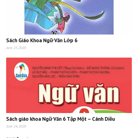
Sách Giáo Khoa Ngữ Văn Lớp 6
June 25, 2020
Sách giáo khoa Ngữ Văn 6 Tập Một – Cánh Diều
June 24, 2020