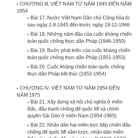
CHƯƠNG III. VIỆT NAM TỪ NĂM 1945 ĐẾN NĂM
1954
Bài 17. Nước Việt Nam Dân chủ Cộng hòa từ
sau ngày 2-9-1945 đến trước ngày 19-12-1946
Bài 18. Những năm đầu của cuộc kháng chiến
toàn quốc chống thực dân Pháp (1946-1950)
Bài 19. Bước phát triển của cuộc kháng chiến
toàn quốc chống thực dân Pháp (1951-1953)
Bài 20. Cuộc kháng chiến toàn quốc chống
thực dân Pháp kết thúc (1953-1954)
CHƯƠNG IV. VIỆT NAM TỪ NĂM 1954 ĐẾN
NĂM 1975
Bài 21. Xây dựng xã hội chủ nghĩa ở miền
Bắc, đấu tranh chống đế quốc Mĩ và chính
quyền Sài Gòn ở miền Nam (1954-1965)
Bài 22. Nhân dân hai miền trực tiếp chiến đấu
chống đế quốc Mĩ xâm lược, nhân dân miền