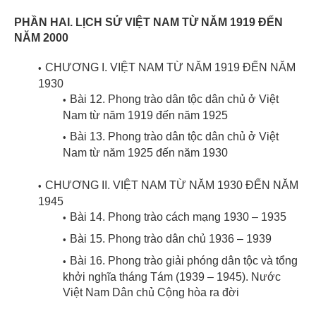
PHẦN HAI. LỊCH SỬ VIỆT NAM TỪ NĂM 1919 ĐẾN
NĂM 2000
CHƯƠNG I. VIỆT NAM TỪ NĂM 1919 ĐẾN NĂM
1930
Bài 12. Phong trào dân tộc dân chủ ở Việt
Nam từ năm 1919 đến năm 1925
Bài 13. Phong trào dân tộc dân chủ ở Việt
Nam từ năm 1925 đến năm 1930
CHƯƠNG II. VIỆT NAM TỪ NĂM 1930 ĐẾN NĂM
1945
Bài 14. Phong trào cách mạng 1930 – 1935
Bài 15. Phong trào dân chủ 1936 – 1939
Bài 16. Phong trào giải phóng dân tộc và tổng
khởi nghĩa tháng Tám (1939 – 1945). Nước
Việt Nam Dân chủ Cộng hòa ra đời