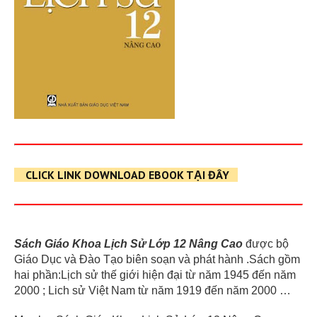
CLICK LINK DOWNLOAD EBOOK TẠI ĐÂY
Sách Giáo Khoa Lịch Sử Lớp 12 Nâng Cao
được bộ
Giáo Dục và Đào Tạo biên soạn và phát hành .Sách gồm
hai phần:Lịch sử thế giới hiện đại từ năm 1945 đến năm
2000 ; Lich sử Việt Nam từ năm 1919 đến năm 2000 …