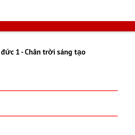
đức 1 - Chân trời sáng tạo