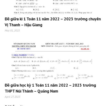
Đề giữa kì 1 Toán 11 năm 2022 – 2023 trường chuyên
Vị Thanh – Hậu Giang
May 01, 2023
Đề giữa học kỳ 1 Toán 11 năm 2022 – 2023 trường
THPT Núi Thành – Quảng Nam
April 27, 2023