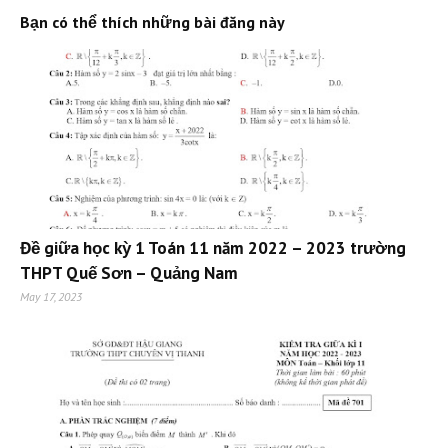
Bạn có thể thích những bài đăng này
Đề giữa học kỳ 1 Toán 11 năm 2022 – 2023 trường
THPT Quế Sơn – Quảng Nam
May 17, 2023