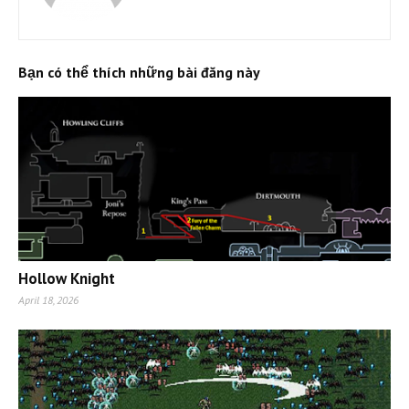
Bạn có thể thích những bài đăng này
Hollow Knight
April 18, 2026