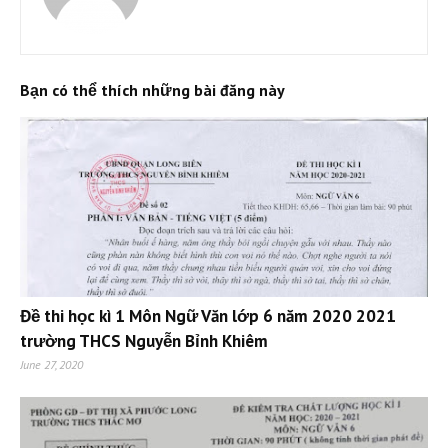
Bạn có thể thích những bài đăng này
Đề thi học kì 1 Môn Ngữ Văn lớp 6 năm 2020 2021
trường THCS Nguyễn Bỉnh Khiêm
June 27, 2020