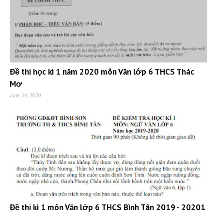
Đề thi học kì 1 năm 2020 môn Văn lớp 6 THCS Thác
Mơ
June 26, 2020
Đề thi kì 1 môn Văn lớp 6 THCS Bình Tân 2019 - 20201