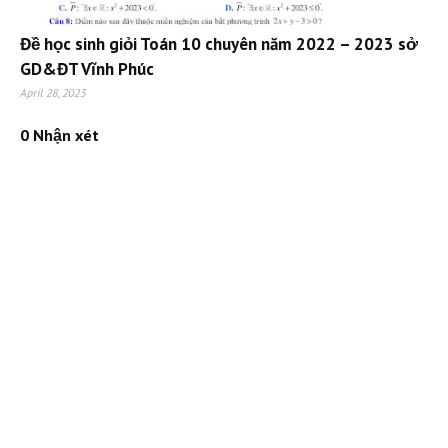
Đề học sinh giỏi Toán 10 chuyên năm 2022 – 2023 sở
GD&ĐT Vĩnh Phúc
April 28, 2023
0 Nhận xét