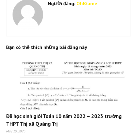
Người đăng:
OldGame
Bạn có thể thích những bài đăng này
Đề học sinh giỏi Toán 10 năm 2022 – 2023 trường
THPT Thị xã Quảng Trị
May 19, 2023