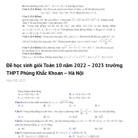
Đề học sinh giỏi Toán 10 năm 2022 – 2023 trường
THPT Phùng Khắc Khoan – Hà Nội
May 08, 2023