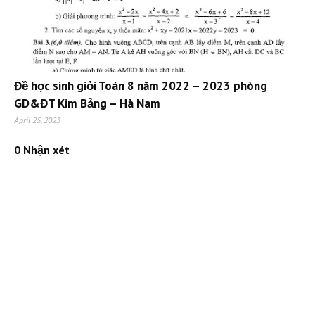
Đề học sinh giỏi Toán 8 năm 2022 – 2023 phòng
GD&ĐT Kim Bảng – Hà Nam
April 25, 2023
0 Nhận xét