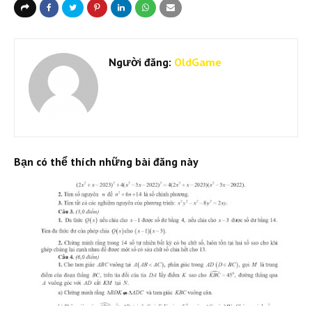
Người đăng:
OldGame
Bạn có thể thích những bài đăng này