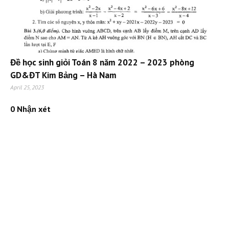
Đề học sinh giỏi Toán 8 năm 2022 – 2023 phòng
GD&ĐT Kim Bảng – Hà Nam
April 25, 2023
0 Nhận xét