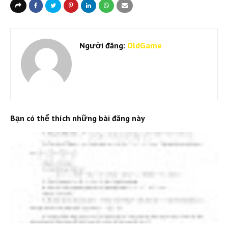
Người đăng:
OldGame
Bạn có thể thích những bài đăng này