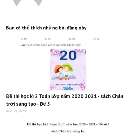
Bạn có thể thích những bài đăng này
Đề thi học kì 2 Toán lớp năm 2020 2021 - sách Chân
trời sáng tạo - Đề 5
June 29, 2020