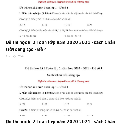
Đề thi học kì 2 Toán lớp năm 2020 2021 - sách Chân
trời sáng tạo - Đề 4
June 29, 2020
Đề thi học kì 2 Toán lớp năm 2020 2021 - sách Chân