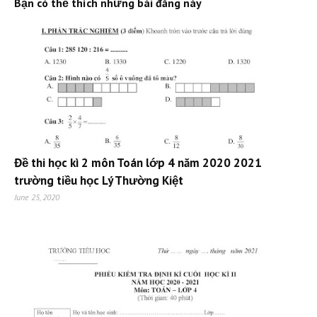
Bạn có thể thích những bài đăng này
Đề thi học kì 2 môn Toán lớp 4 năm 2020 2021
trường tiều học Lý Thường Kiệt
June 25, 2020