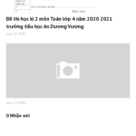
Đề thi học kì 2 môn Toán lớp 4 năm 2020 2021
trường tiều học An Dương Vương
June 25, 2020
June 25, 2020
0 Nhận xét