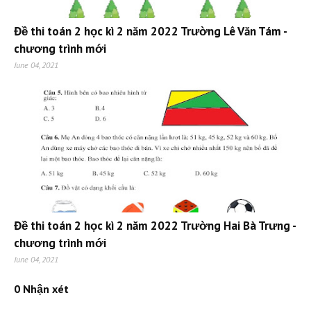
Đề thi toán 2 học kì 2 năm 2022 Trường Lê Văn Tám -
chương trình mới
June 04, 2021
Đề thi toán 2 học kì 2 năm 2022 Trường Hai Bà Trưng -
chương trình mới
June 04, 2021
0 Nhận xét