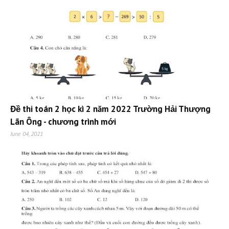
Đề thi toán 2 học kì 2 năm 2022 Trường Hải Thượng
Lãn Ông - chương trình mới
June 04, 2021