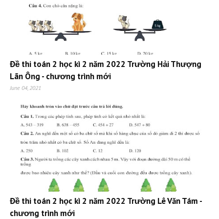
Đề thi toán 2 học kì 2 năm 2022 Trường Hải Thượng
Lãn Ông - chương trình mới
June 04, 2021
Đề thi toán 2 học kì 2 năm 2022 Trường Lê Văn Tám -
chương trình mới