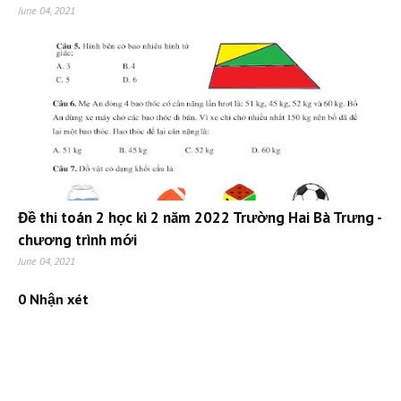
June 04, 2021
Đề thi toán 2 học kì 2 năm 2022 Trường Hai Bà Trưng -
chương trình mới
June 04, 2021
0 Nhận xét