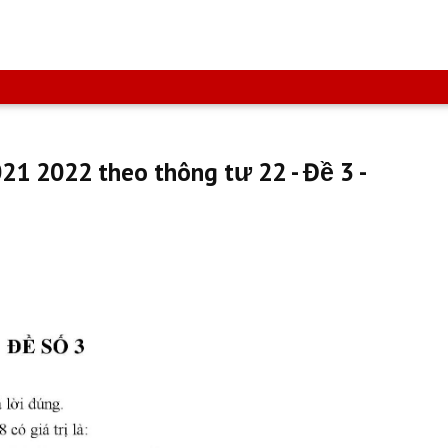
021 2022 theo thông tư 22 - Đề 3 -