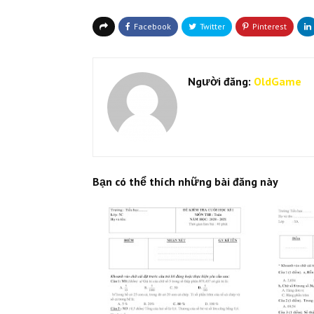
Người đăng:
OldGame
Bạn có thể thích những bài đăng này