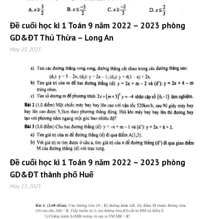
Đề cuối học kì 1 Toán 9 năm 2022 – 2023 phòng
GD&ĐT Thủ Thừa – Long An
May 25, 2023
Đề cuối học kì 1 Toán 9 năm 2022 – 2023 phòng
GD&ĐT thành phố Huế
May 15, 2023