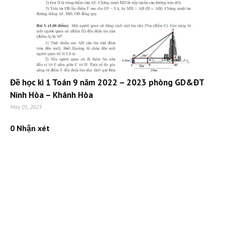
Đề học kì 1 Toán 9 năm 2022 – 2023 phòng GD&ĐT
Ninh Hòa – Khánh Hòa
May 01, 2023
0 Nhận xét