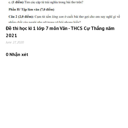
Đề thi học kì 1 lớp 7 môn Văn - THCS Cự Thắng năm
2021
June 27, 2020
0 Nhận xét