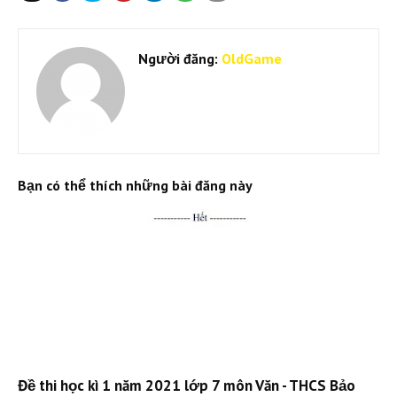
Người đăng:
OldGame
Bạn có thể thích những bài đăng này
Đề thi học kì 1 năm 2021 lớp 7 môn Văn - THCS Bảo