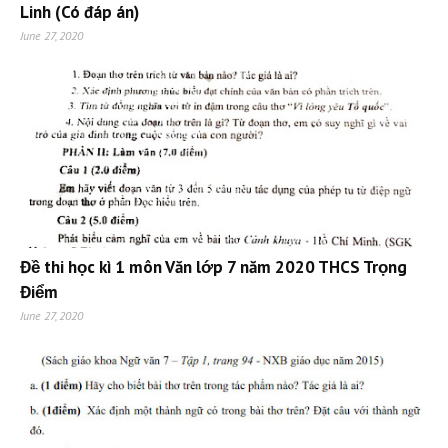
Linh (Có đáp án)
June 27, 2020
Đề thi học kì 1 môn Văn lớp 7 năm 2020 THCS Trọng
Điểm
June 27, 2020