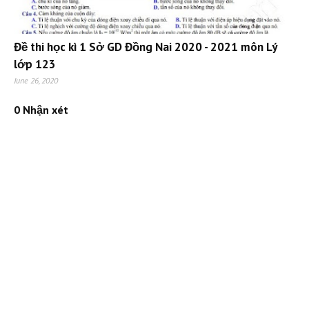
Đề thi học kì 1 Sở GD Đồng Nai 2020 - 2021 môn Lý
lớp 123
June 26, 2020
0 Nhận xét