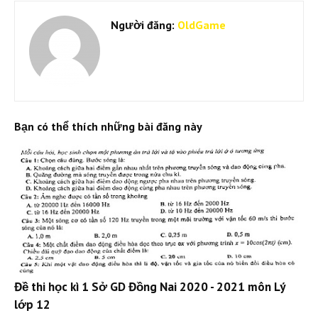
Người đăng:
OldGame
Bạn có thể thích những bài đăng này
Đề thi học kì 1 Sở GD Đồng Nai 2020 - 2021 môn Lý
lớp 12