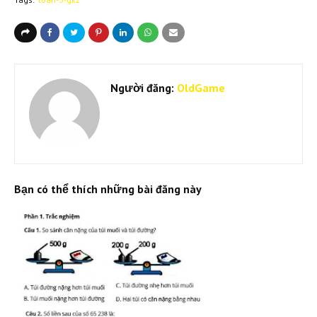
Người đăng:
OldGame
Bạn có thể thích những bài đăng này