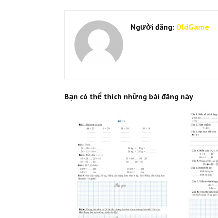
Người đăng:
OldGame
Bạn có thể thích những bài đăng này