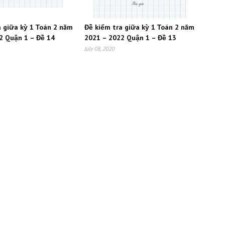
a giữa kỳ 1 Toán 2 năm
Đề kiểm tra giữa kỳ 1 Toán 2 năm
2 Quận 1 – Đề 14
2021 – 2022 Quận 1 – Đề 13
July 08, 2020