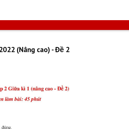
 2022 (Nâng cao) - Đề 2