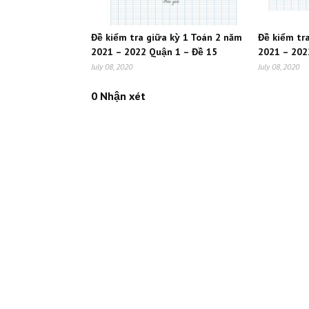
Đề kiểm tra giữa kỳ 1 Toán 2 năm
Đề kiểm tr
2021 – 2022 Quận 1 – Đề 15
2021 – 202
July 08, 2020
July 08, 2020
0 Nhận xét