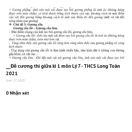
__Đề cương thi giữa kì 1 môn Lý 7 - THCS Long Toàn
2021
June 27, 2020
0 Nhận xét