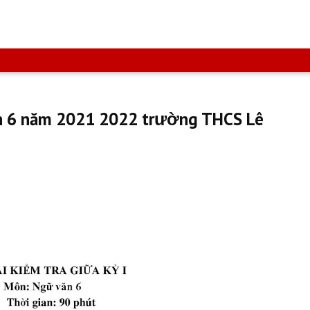
ăn 6 năm 2021 2022 trường THCS Lê