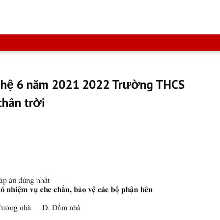
Nghệ 6 năm 2021 2022 Trường THCS
chân trời