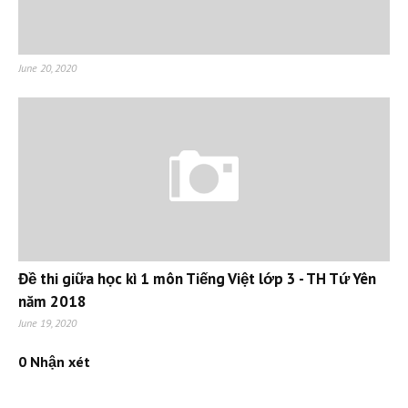
June 20, 2020
Đề thi giữa học kì 1 môn Tiếng Việt lớp 3 - TH Tứ Yên
năm 2018
June 19, 2020
0 Nhận xét