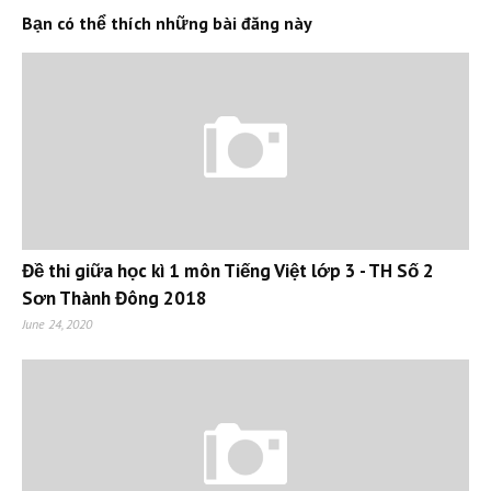
Bạn có thể thích những bài đăng này
Đề thi giữa học kì 1 môn Tiếng Việt lớp 3 - TH Số 2
Sơn Thành Đông 2018
June 24, 2020