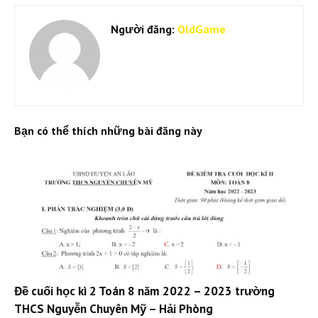
Người đăng:
OldGame
Bạn có thể thích những bài đăng này
Đề cuối học kì 2 Toán 8 năm 2022 – 2023 trường
THCS Nguyễn Chuyên Mỹ – Hải Phòng