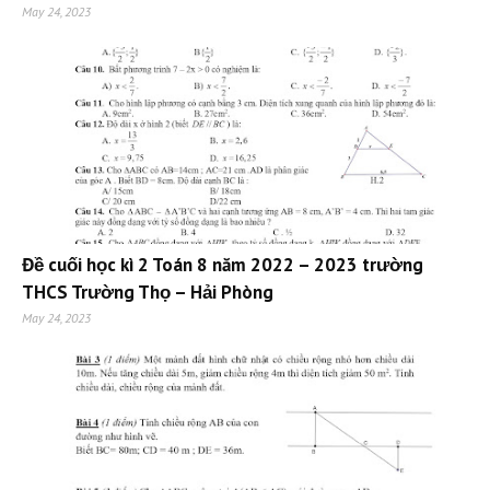
May 24, 2023
Đề cuối học kì 2 Toán 8 năm 2022 – 2023 trường
THCS Trường Thọ – Hải Phòng
May 24, 2023