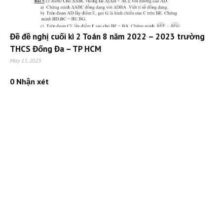
Đề đề nghị cuối kì 2 Toán 8 năm 2022 – 2023 trường
THCS Đống Đa – TP HCM
May 15, 2023
0 Nhận xét