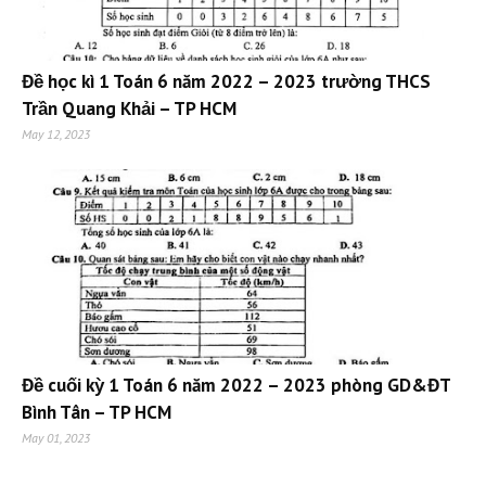
Đề học kì 1 Toán 6 năm 2022 – 2023 trường THCS
Trần Quang Khải – TP HCM
May 12, 2023
Đề cuối kỳ 1 Toán 6 năm 2022 – 2023 phòng GD&ĐT
Bình Tân – TP HCM
May 01, 2023