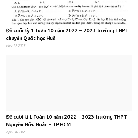
Đề cuối kỳ 1 Toán 10 năm 2022 – 2023 trường THPT
chuyên Quốc học Huế
May 17, 2023
Đề cuối kì 1 Toán 10 năm 2022 – 2023 trường THPT
Nguyễn Hữu Huân – TP HCM
April 30, 2023