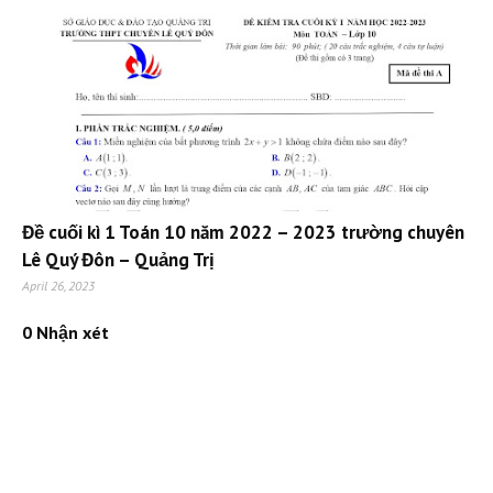
Đề cuối kì 1 Toán 10 năm 2022 – 2023 trường chuyên
Lê Quý Đôn – Quảng Trị
April 26, 2023
0 Nhận xét