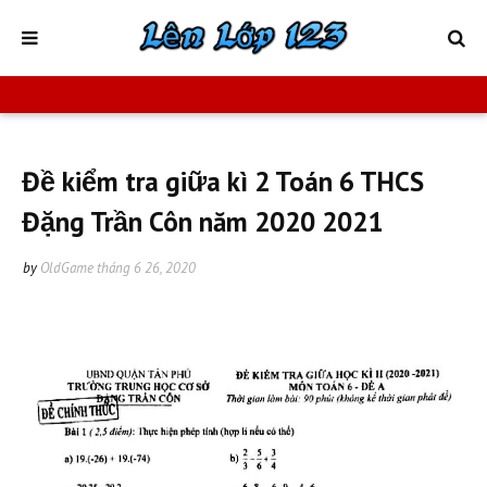
Đề kiểm tra giữa kì 2 Toán 6 THCS
Đặng Trần Côn năm 2020 2021
by
OldGame
tháng 6 26, 2020