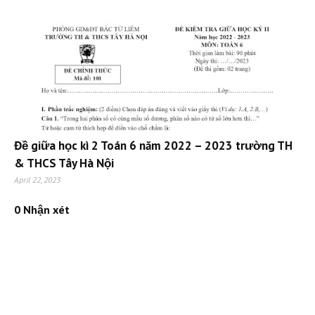
Đề giữa học kì 2 Toán 6 năm 2022 – 2023 trường TH
& THCS Tây Hà Nội
April 22, 2023
0 Nhận xét