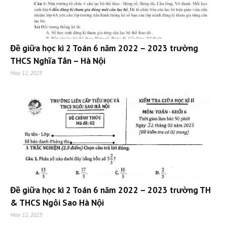
Đề giữa học kì 2 Toán 6 năm 2022 – 2023 trường
THCS Nghĩa Tân – Hà Nội
May 12, 2023
Đề giữa học kì 2 Toán 6 năm 2022 – 2023 trường TH
& THCS Ngôi Sao Hà Nội
May 12, 2023