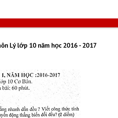
môn Lý lớp 10 năm học 2016 - 2017