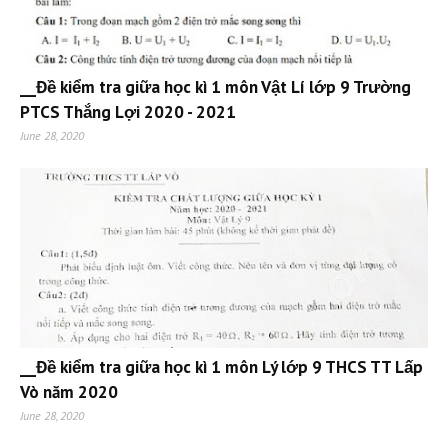
__Đề kiểm tra giữa học kì 1 môn Vật Lí lớp 9 Trường
PTCS Thắng Lợi 2020 - 2021
June 28, 2020
__Đề kiểm tra giữa học kì 1 môn Lý lớp 9 THCS TT Lấp
Vò năm 2020
June 28, 2020