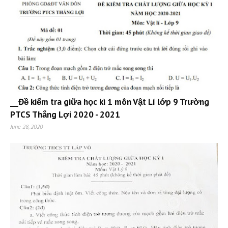
__Đề kiểm tra giữa học kì 1 môn Vật Lí lớp 9 Trường
PTCS Thắng Lợi 2020 - 2021
June 28, 2020