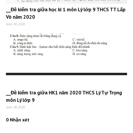
__Đề kiểm tra giữa học kì 1 môn Lý lớp 9 THCS TT Lấp
Vò năm 2020
June 28, 2020
__Đề kiểm tra giữa HK1 năm 2020 THCS Lý Tự Trọng
môn Lý lớp 9
June 28, 2020
0 Nhận xét